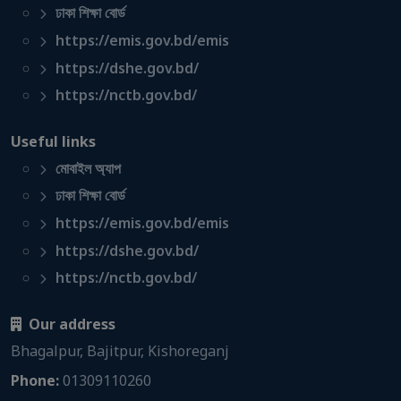
ঢাকা শিক্ষা বোর্ড
https://emis.gov.bd/emis
https://dshe.gov.bd/
https://nctb.gov.bd/
Useful links
মোবাইল অ্যাপ
ঢাকা শিক্ষা বোর্ড
https://emis.gov.bd/emis
https://dshe.gov.bd/
https://nctb.gov.bd/
Our address
Bhagalpur, Bajitpur, Kishoreganj
Phone:
01309110260