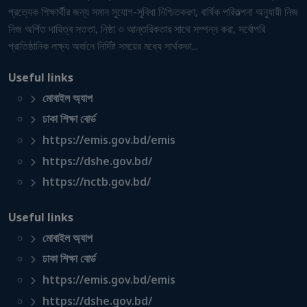
প্রত্যেক শিক্ষার্থীর জন্য সমান সুযোগ-সুবিধা নিশ্চিতকরণ, বার্ষিক পরিকল্পনা অনুযায়ী নিজ
নিজ অর্পিত দায়িত্ব সততা, নিষ্ঠা ও আন্তরিকতার সাথে সম্পন্ন করা, সর্বোপরি
প্রাতিষ্ঠানিক লক্ষ্য অর্জনে নির্দিষ্ট সময়ের মধ্যে সার্থকভা...
Useful links
মোবাইল অ্যাপ
ঢাকা শিক্ষা বোর্ড
https://emis.gov.bd/emis
https://dshe.gov.bd/
https://nctb.gov.bd/
Useful links
মোবাইল অ্যাপ
ঢাকা শিক্ষা বোর্ড
https://emis.gov.bd/emis
https://dshe.gov.bd/