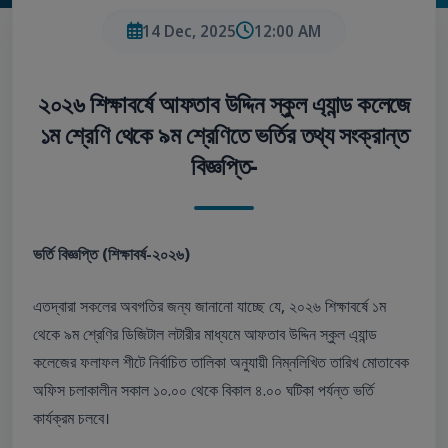
14 Dec, 2025
12:00 AM
২০২৬ শিক্ষাবর্ষে আফতাব উদ্দিন স্কুল এ্যান্ড কলেজে
১ম শ্রেণি থেকে ৯ম শ্রেণিতে ভর্তির তথ্য সংক্রান্ত
বিজ্ঞপ্তি-
ভর্তি বিজ্ঞপ্তি (শিক্ষাবর্ষ-২০২৬)
এতদ্বারা সকলের অবগতির জন্য জানানো যাচ্ছে যে, ২০২৬ শিক্ষাবর্ষে ১ম
থেকে ৯ম শ্রেণির ডিজিটাল লটারীর মাধ্যমে আফতাব উদ্দিন স্কুল এ্যান্ড
কলেজের ফলাফল শীটে নির্বাচিত তালিকা অনুযায়ী নিম্নলিখিত তারিখ মোতাবেক
অফিস চলাকালীন সকাল ১০.০০ থেকে বিকাল ৪.০০ ঘটিকা পর্যন্ত ভর্তি
কার্যক্রম চলবে।