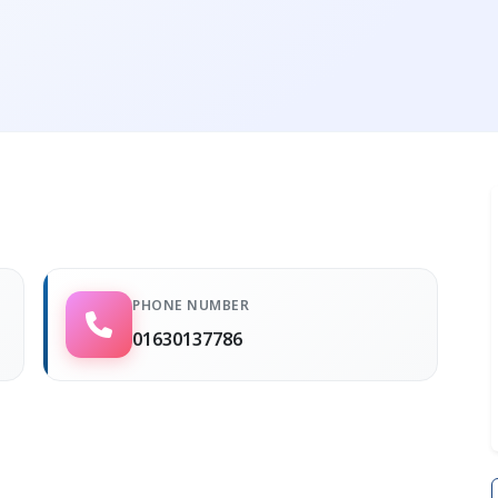
PHONE NUMBER
01630137786