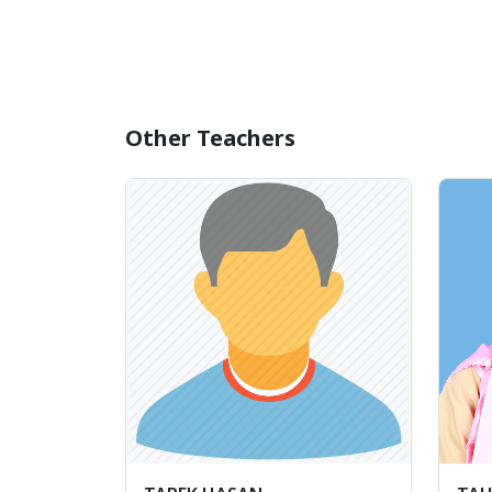
Other Teachers