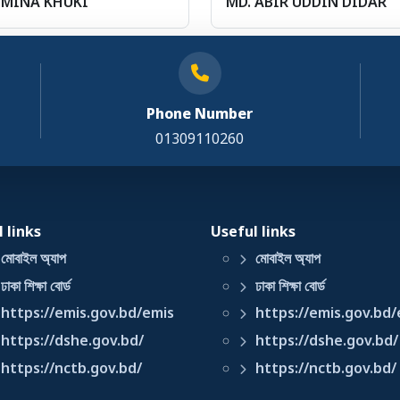
MINA KHUKI
MD. ABIR UDDIN DIDAR
Phone Number
01309110260
 links
Useful links
মোবাইল অ্যাপ
মোবাইল অ্যাপ
ঢাকা শিক্ষা বোর্ড
ঢাকা শিক্ষা বোর্ড
https://emis.gov.bd/emis
https://emis.gov.bd/
https://dshe.gov.bd/
https://dshe.gov.bd/
https://nctb.gov.bd/
https://nctb.gov.bd/