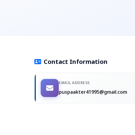
Contact Information
EMAIL ADDRESS
puspaakter41995@gmail.com