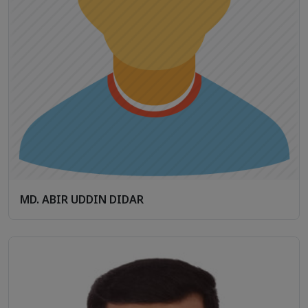
MD. ABIR UDDIN DIDAR