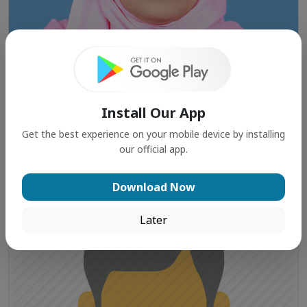
Install Our App
Get the best experience on your mobile device by installing
our official app.
TAHMINA KHUKI
Download Now
Later