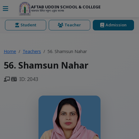
AFTAB UDDIN SCHOOL & COLLEGE
আফতাব উদ্দিন স্কুল এ্যান্ড কলেজ
Student
Teacher
Admission
Home
Teachers
56. Shamsun Nahar
56. Shamsun Nahar
ID: 2043