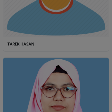
TAREK HASAN