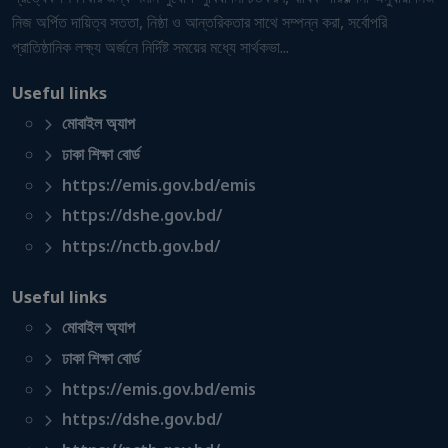
নিজ অর্পিত দায়িত্ব সততা, নিষ্ঠা ও আন্তরিকতার সাথে সম্পন্ন করা, সর্বোপরি
প্রাতিষ্ঠানিক লক্ষ্য অর্জনে নির্দিষ্ট সময়ের মধ্যে সার্থকভা...
Useful links
মোবাইল অ্যাপ
ঢাকা শিক্ষা বোর্ড
https://emis.gov.bd/emis
https://dshe.gov.bd/
https://nctb.gov.bd/
Useful links
মোবাইল অ্যাপ
ঢাকা শিক্ষা বোর্ড
https://emis.gov.bd/emis
https://dshe.gov.bd/