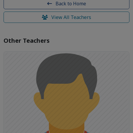
Back to Home
View All Teachers
Other Teachers