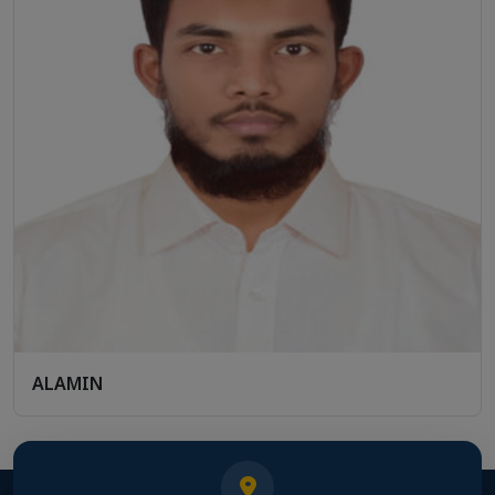
ALAMIN