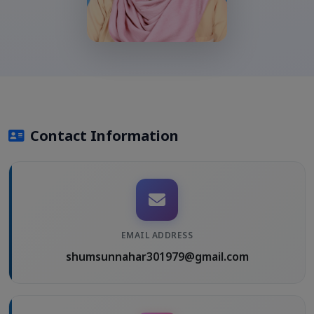
Contact Information
EMAIL ADDRESS
shumsunnahar301979@gmail.com