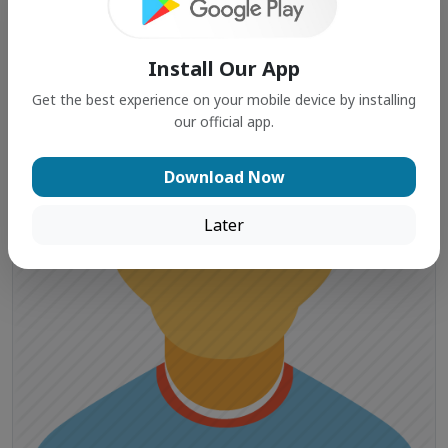
TAHMINA KHUKI
Install Our App
Get the best experience on your mobile device by installing
our official app.
Download Now
Later