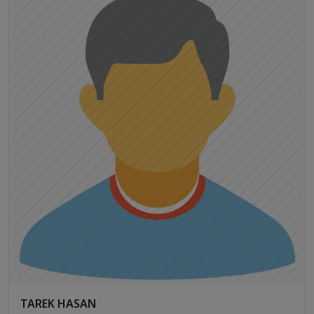
TAREK HASAN