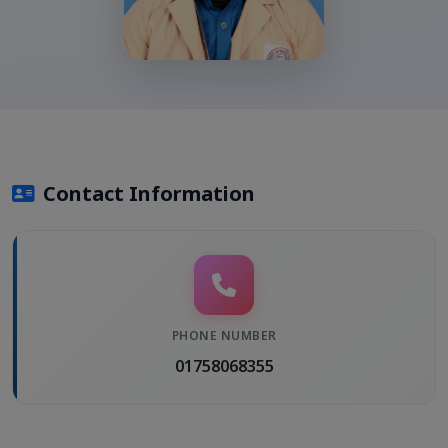
Contact Information
PHONE NUMBER
01758068355