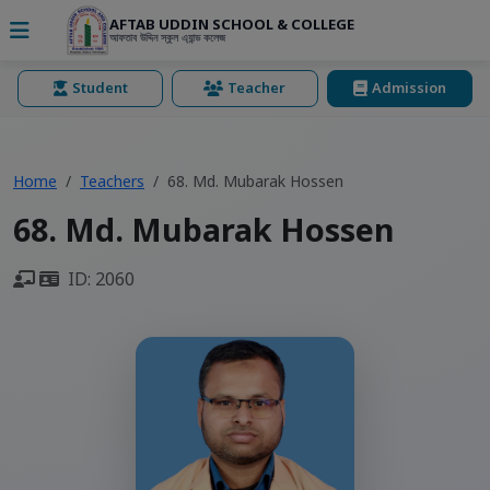
AFTAB UDDIN SCHOOL & COLLEGE
আফতাব উদ্দিন স্কুল এ্যান্ড কলেজ
Student
Teacher
Admission
Home
Teachers
68. Md. Mubarak Hossen
68. Md. Mubarak Hossen
ID: 2060