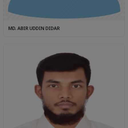
MD. ABIR UDDIN DIDAR