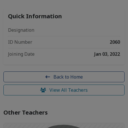
Quick Information
Designation
ID Number
2060
Joining Date
Jan 03, 2022
Back to Home
View All Teachers
Other Teachers