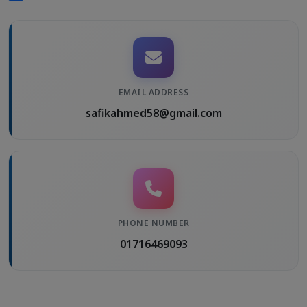
EMAIL ADDRESS
safikahmed58@gmail.com
PHONE NUMBER
01716469093