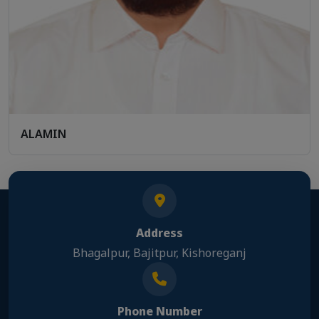
ALAMIN
Address
Bhagalpur, Bajitpur, Kishoreganj
Phone Number