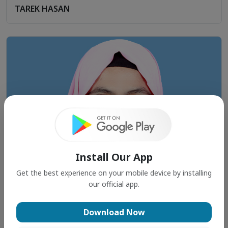
TAREK HASAN
Install Our App
Get the best experience on your mobile device by installing
our official app.
Download Now