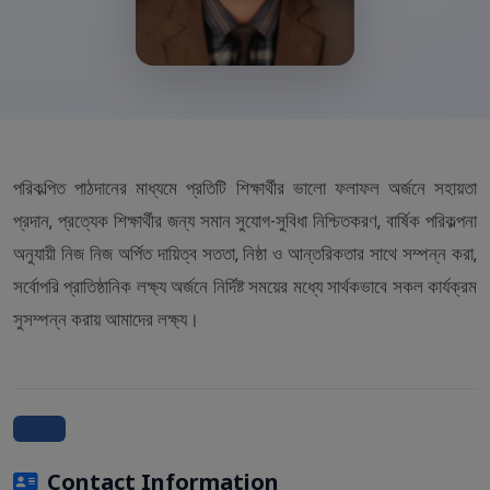
পরিকল্পিত পাঠদানের মাধ্যমে প্রতিটি শিক্ষার্থীর ভালো ফলাফল অর্জনে সহায়তা
প্রদান, প্রত্যেক শিক্ষার্থীর জন্য সমান সুযোগ-সুবিধা নিশ্চিতকরণ, বার্ষিক পরিকল্পনা
অনুযায়ী নিজ নিজ অর্পিত দায়িত্ব সততা, নিষ্ঠা ও আন্তরিকতার সাথে সম্পন্ন করা,
সর্বোপরি প্রাতিষ্ঠানিক লক্ষ্য অর্জনে নির্দিষ্ট সময়ের মধ্যে সার্থকভাবে সকল কার্যক্রম
সুসম্পন্ন করায় আমাদের লক্ষ্য।
Contact Information