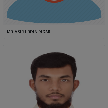
MD. ABIR UDDIN DIDAR