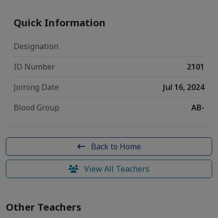
Quick Information
Designation
ID Number
2101
Joining Date
Jul 16, 2024
Blood Group
AB-
Back to Home
View All Teachers
Other Teachers