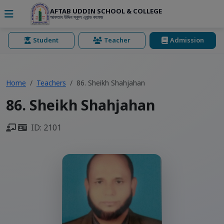
AFTAB UDDIN SCHOOL & COLLEGE
আফতাব উদ্দিন স্কুল এ্যান্ড কলেজ
Student
Teacher
Admission
Home
Teachers
86. Sheikh Shahjahan
86. Sheikh Shahjahan
ID: 2101